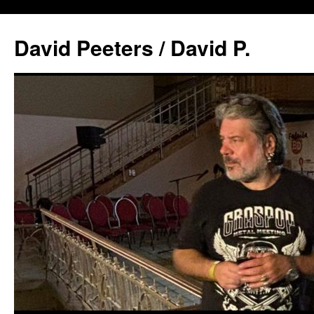
David Peeters / David P.