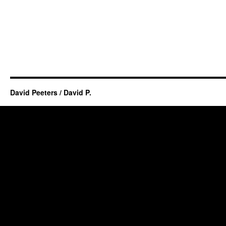
David Peeters / David P.