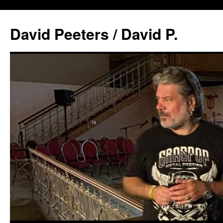
David Peeters / David P.