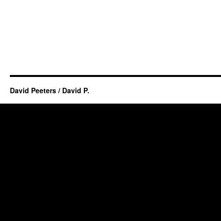
David Peeters / David P.