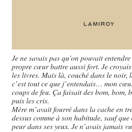
Je ne savais pas qu’on pouvait entendre 
propre cœur battre aussi fort. Je croyais
les livres. Mais là, couché dans le noir, 
c’est tout ce que j’entendais… mon cœu
coups de feu. Ça faisait des bom, bom, b
puis les cris.
Mère m’avait fourré dans la cache en tr
dessus comme à son habitude, sauf que ce
peur dans ses yeux. Je n’avais jamais vu