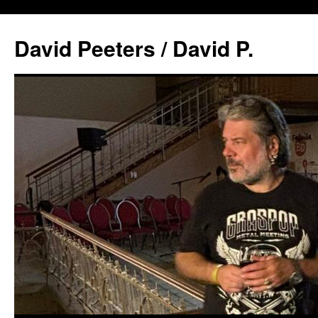
David Peeters / David P.