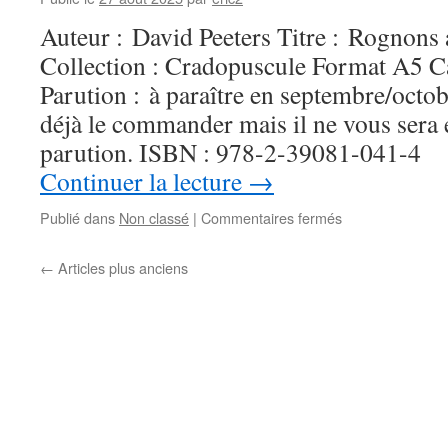
Auteur : David Peeters Titre : Rognon
Collection : Cradopuscule Format A5 C
Parution : à paraître en septembre/oct
déjà le commander mais il ne vous sera
parution. ISBN : 978-2-39081-041-4
Continuer la lecture
→
Publié dans
Non classé
|
Commentaires fermés
←
Articles plus anciens