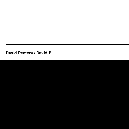
David Peeters / David P.