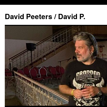
David Peeters / David P.