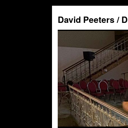
David Peeters / D