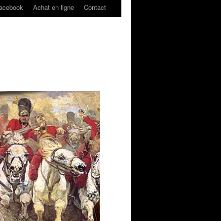
acebook
Achat en ligne
Contact