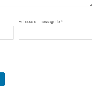
Adresse de messagerie
*