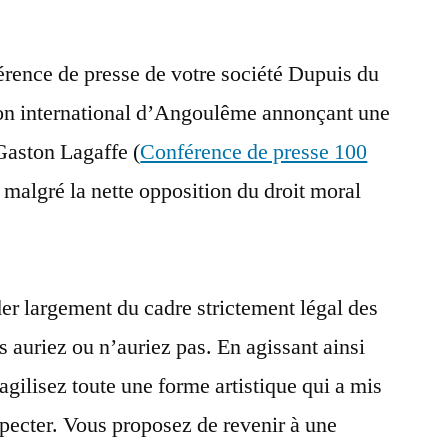
rence de presse de votre société Dupuis du
on international d’Angoulême annonçant une
Gaston Lagaffe (
Conférence de presse 100
e malgré la nette opposition du droit moral
er largement du cadre strictement légal des
s auriez ou n’auriez pas. En agissant ainsi
ragilisez toute une forme artistique qui a mis
especter. Vous proposez de revenir à une