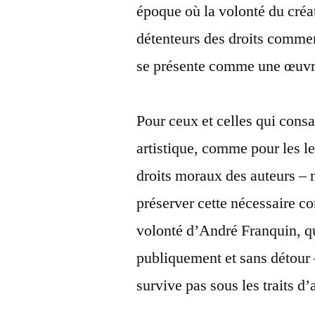
époque où la volonté du créa
détenteurs des droits commer
se présente comme une œuvr
Pour ceux et celles qui consac
artistique, comme pour les lec
droits moraux des auteurs – 
préserver cette nécessaire co
volonté d’André Franquin, q
publiquement et sans détour
survive pas sous les traits d’