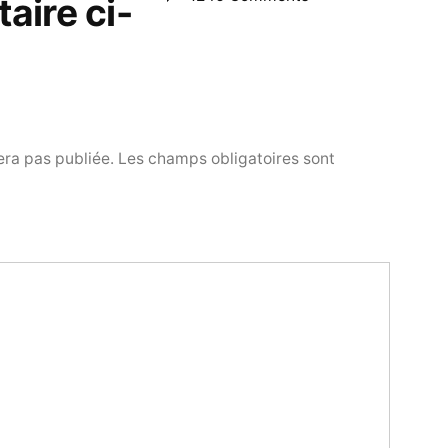
aire ci-
ra pas publiée.
Les champs obligatoires sont