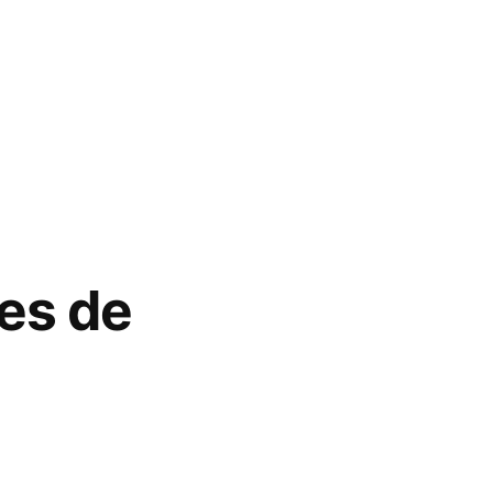
es de