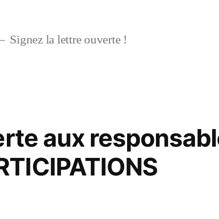
Signez la lettre ouverte !
erte aux responsabl
RTICIPATIONS