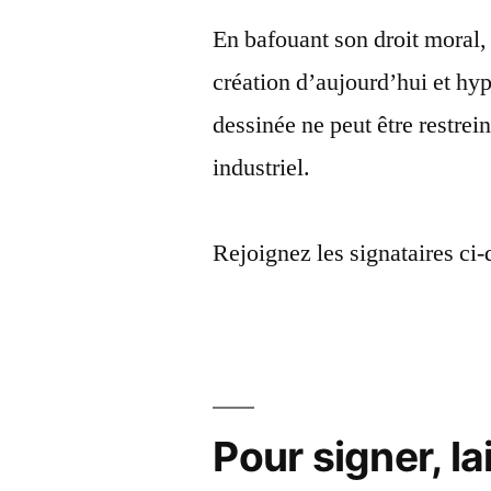
En bafouant son droit moral, 
création d’aujourd’hui et hy
dessinée ne peut être restrein
industriel.
Rejoignez les signataires ci-
Pour signer, l