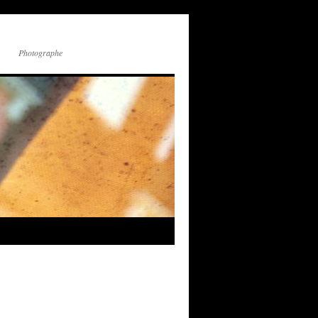
Photographe