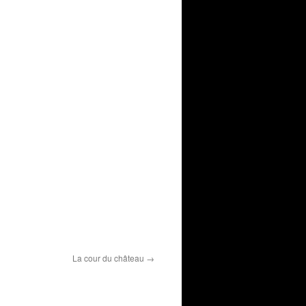
La cour du château