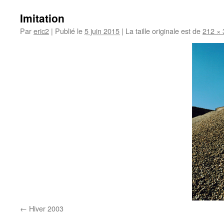
Imitation
Par
eric2
|
Publié le
5 juin 2015
|
La taille originale est de
212 × 
Hiver 2003