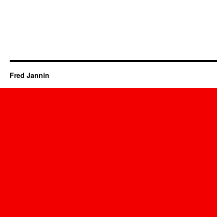
Fred Jannin