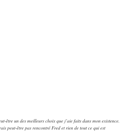
ut-être un des meilleurs choix que j’aie faits dans mon existence.
rais peut-être pas rencontré Fred et rien de tout ce qui est