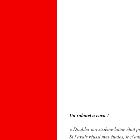
Un robinet à coca !
« Doubler ma sixième latine était pe
Si j’avais réussi mes études, je n’au