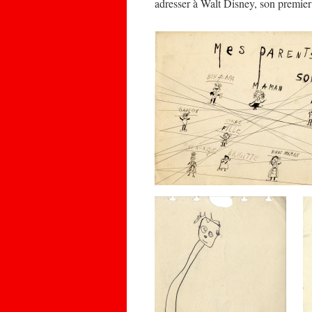
adresser à Walt Disney, son premie