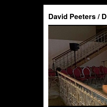
David Peeters / D