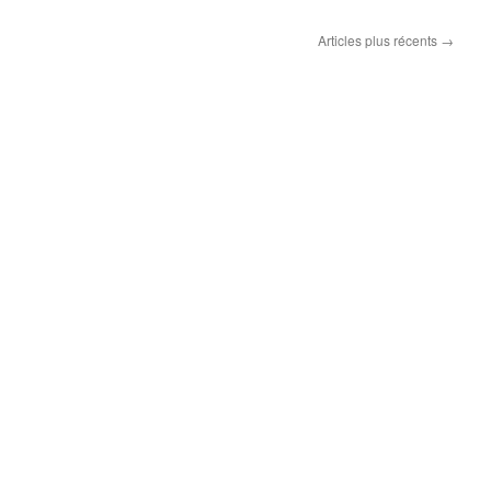
Articles plus récents
→