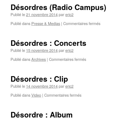
Désordres (Radio Campus)
Publié le
21 novembre 2014
par
eric2
Publié dans
Presse & Medias
|
Commentaires fermés
Désordres : Concerts
Publié le
15 novembre 2014
par
eric2
Publié dans
Archives
|
Commentaires fermés
Désordres : Clip
Publié le
14 novembre 2014
par
eric2
Publié dans
Video
|
Commentaires fermés
Désordre : Album