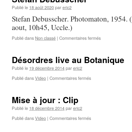
Publié le
18 août 2020
par
eric2
Stefan Debusscher. Photomaton, 1954. 
aout, 10h45, Uccle.)
Publié dans
Non classé
|
Commentaires fermés
Désordres live au Botanique
Publié le
19 décembre 2014
par
eric2
Publié dans
Video
|
Commentaires fermés
Mise à jour : Clip
Publié le
18 décembre 2014
par
eric2
Publié dans
Video
|
Commentaires fermés