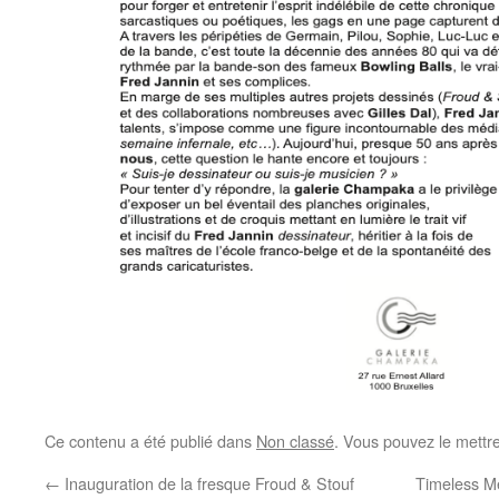
Ce contenu a été publié dans
Non classé
. Vous pouvez le mettr
←
Inauguration de la fresque Froud & Stouf
Timeless M