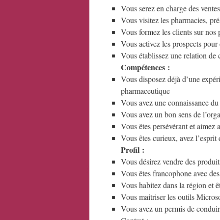
Vous serez en charge des ventes
Vous visitez les pharmacies, pr
Vous formez les clients sur nos 
Vous activez les prospects pour é
Vous établissez une relation de c
Compétences :
Vous disposez déjà d’une expéri
pharmaceutique
Vous avez une connaissance du 
Vous avez un bon sens de l’organ
Vous êtes persévérant et aimez a
Vous êtes curieux, avez l’esprit
Profil :
Vous désirez vendre des produits
Vous êtes francophone avec des
Vous habitez dans la région et êt
Vous maitriser les outils Micros
Vous avez un permis de condui