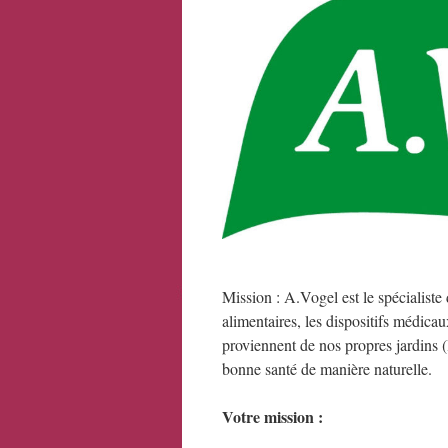
Mission : A.Vogel est le spécialiste
alimentaires, les dispositifs médica
proviennent de nos propres jardins 
bonne santé de manière naturelle.
Votre mission :