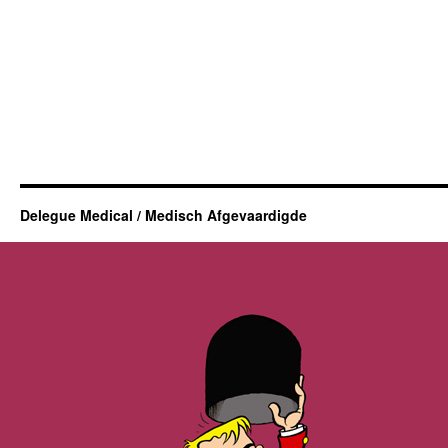
Delegue Medical / Medisch Afgevaardigde