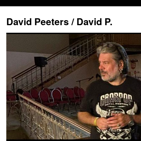
David Peeters / David P.