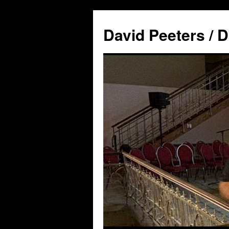
David Peeters / D