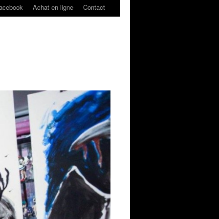
acebook
Achat en ligne
Contact