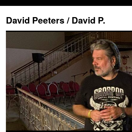
David Peeters / David P.