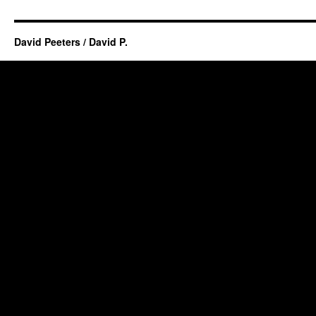
David Peeters / David P.