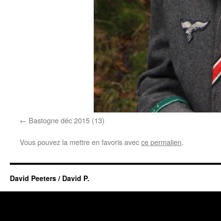
Bastogne déc 2015 (13)
Vous pouvez la mettre en favoris avec
ce permalien
.
David Peeters / David P.