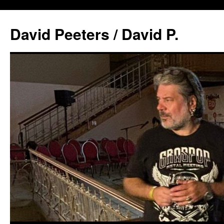
David Peeters / David P.