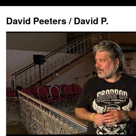
David Peeters / David P.