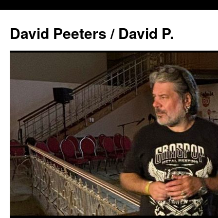
David Peeters / David P.