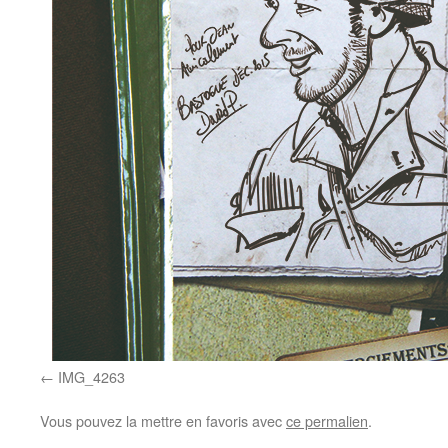
IMG_4263
Vous pouvez la mettre en favoris avec
ce permalien
.