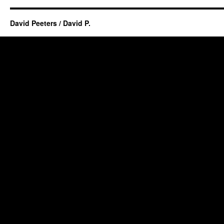
David Peeters / David P.