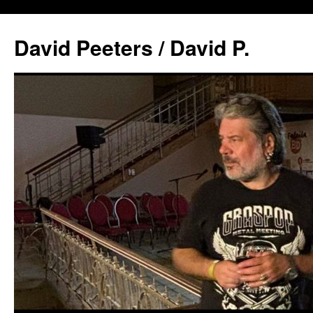
David Peeters / David P.