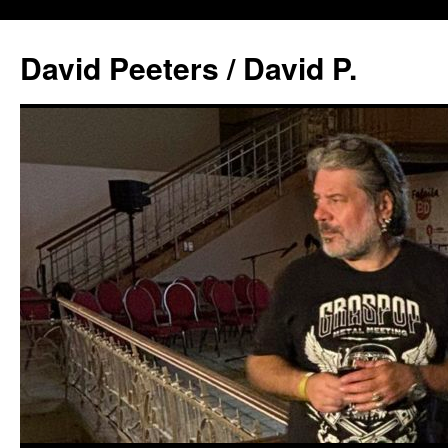
David Peeters / David P.