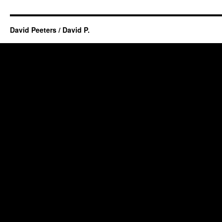
David Peeters / David P.