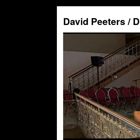
David Peeters / D