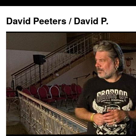
David Peeters / David P.