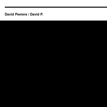
David Peeters / David P.