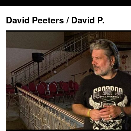
David Peeters / David P.