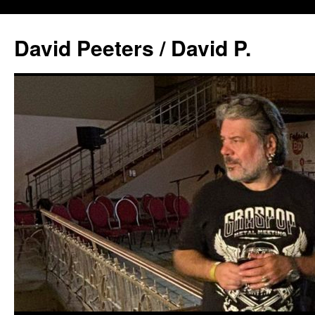
David Peeters / David P.