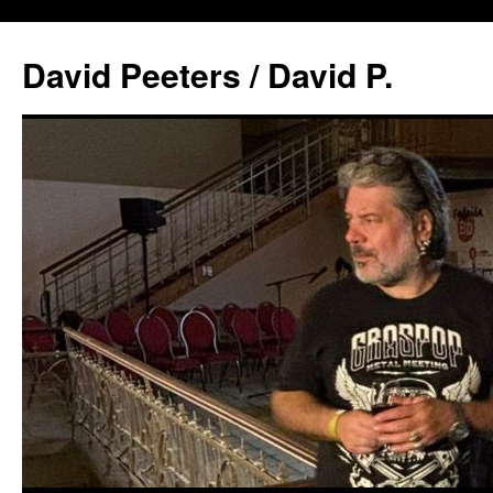
David Peeters / David P.