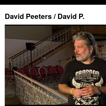
David Peeters / David P.