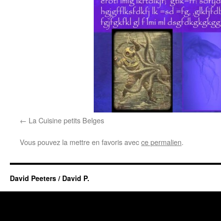
La Cuisine petits Belges
Vous pouvez la mettre en favoris avec
ce permalien
.
David Peeters / David P.