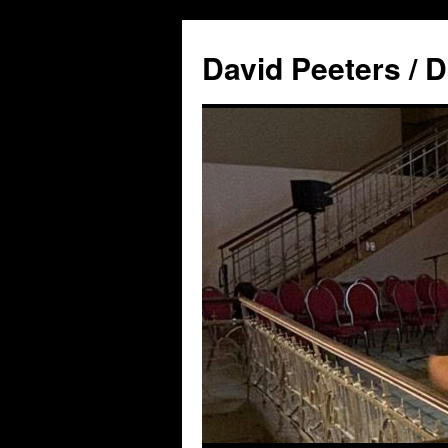
David Peeters / D