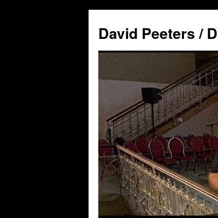
David Peeters / D