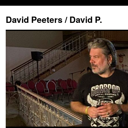
David Peeters / David P.