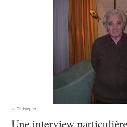
Christophe
Une interview particulièr