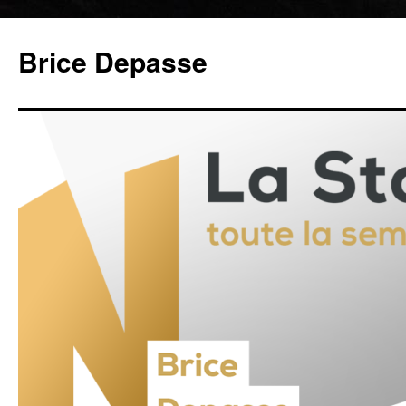
Brice Depasse