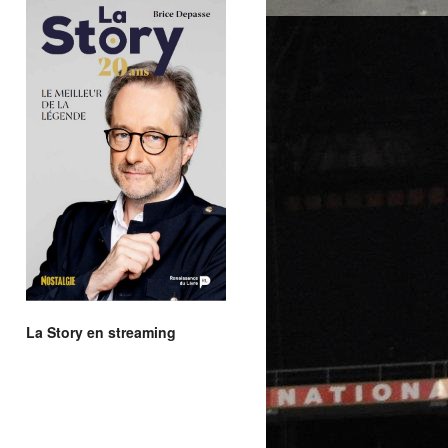
La Story en streaming