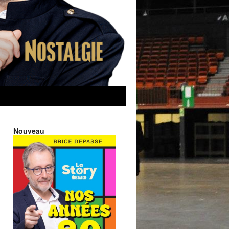
Nouveau