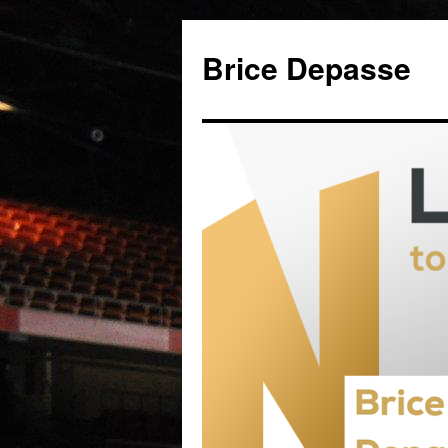
Brice Depasse