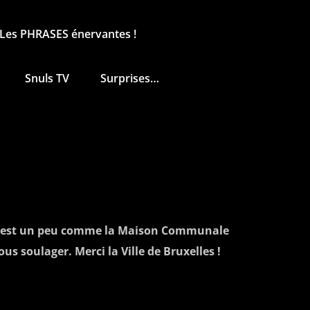
Les PHRASES énervantes !
Snuls TV
Surprises…
 (c’est un peu comme la Maison Communale
us soulager. Merci la Ville de Bruxelles !