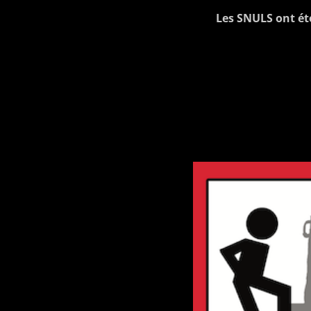
Les SNULS ont été