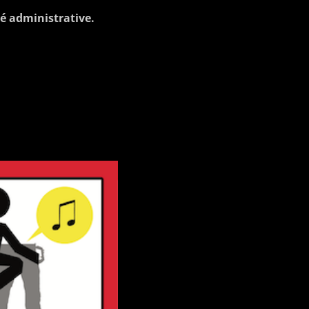
té administrative.