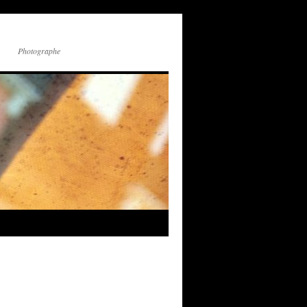
Photographe