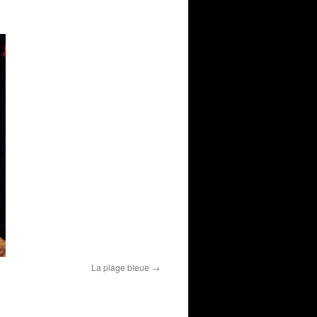
La plage bleue