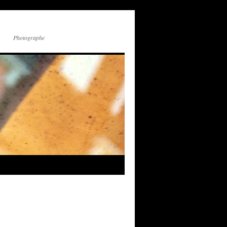
Photographe