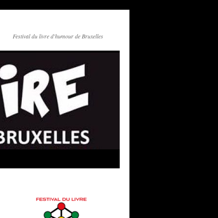
Festival du livre d'humour de Bruxelles