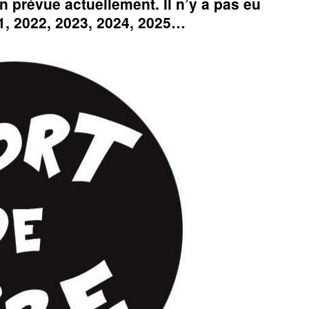
n prévue actuellement. Il n’y a pas eu
21, 2022, 2023, 2024, 2025…