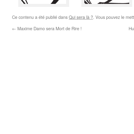
Ce contenu a été publié dans
Qui sera là ?
. Vous pouvez le mett
←
Maxime Damo sera Mort de Rire !
Hu