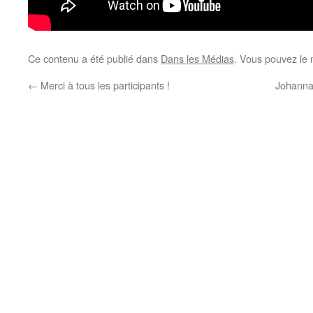
Ce contenu a été publié dans
Dans les Médias
. Vous pouvez le 
←
Merci à tous les participants !
Johanna 