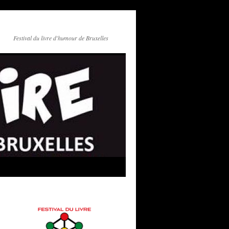
Festival du livre d'humour de Bruxelles