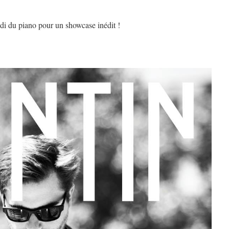
di du piano pour un showcase inédit !