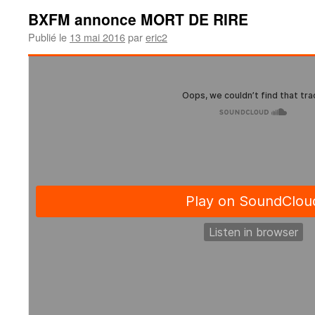
BXFM annonce MORT DE RIRE
Publié le
13 mai 2016
par
eric2