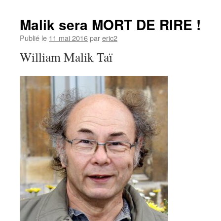
Malik sera MORT DE RIRE !
Publié le
11 mai 2016
par
eric2
William Malik Taï