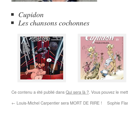
Cupidon
Les chansons cochonnes
Ce contenu a été publié dans
Qui sera là ?
. Vous pouvez le mett
←
Louis-Michel Carpentier sera MORT DE RIRE !
Sophie Fl