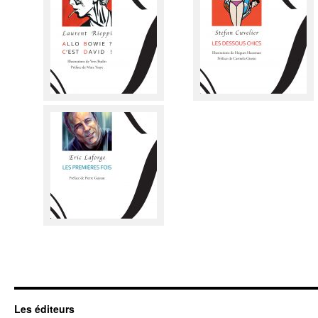
Les éditeurs