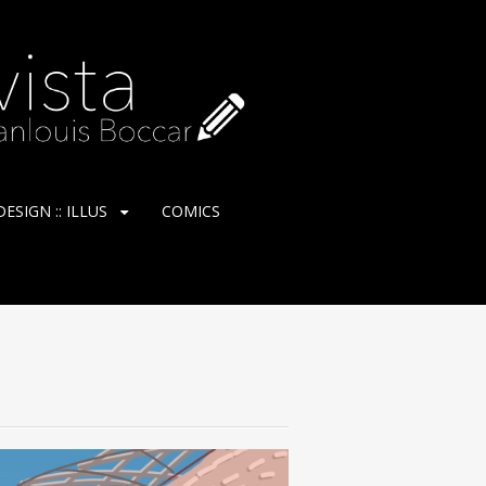
ESIGN :: ILLUS
COMICS