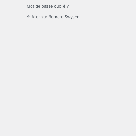
Mot de passe oublié ?
← Aller sur Bernard Swysen