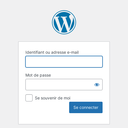
Identifiant ou adresse e-mail
Mot de passe
Se souvenir de moi